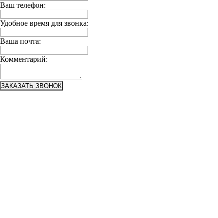
Ваш телефон:
Удобное время для звонка:
Ваша почта:
Комментарий:
ЗАКАЗАТЬ ЗВОНОК