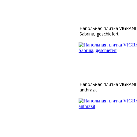
Напольная плитка VIGRANIT
Sabrina, geschiefert
Напольная плитка VIGRANI
anthrazit