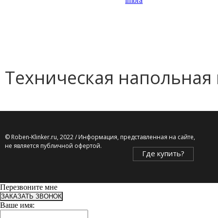
Техническая напольная 
© Roben-Klinker.ru, 2022 / Информация, представленная на сайте,
не является публичной офертой.
Где купить?
Перезвоните мне
ЗАКАЗАТЬ ЗВОНОК
Ваше имя: