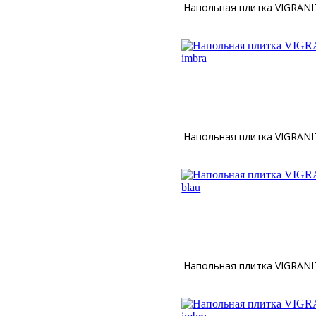
Напольная плитка VIGRANIT
Напольная плитка VIGRANIT
Напольная плитка VIGRANIT