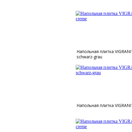
Напольная плитка VIGRANIT
schwarz-grau
Напольная плитка VIGRANIT