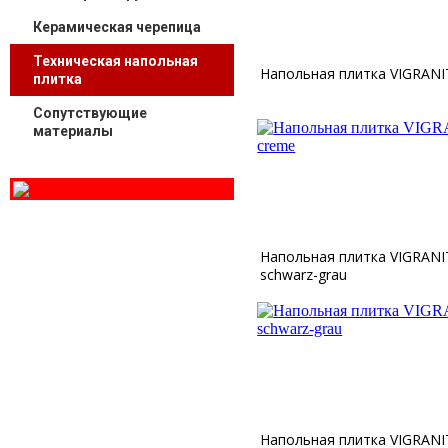
Керамическая черепица
Техническая напольная
Напольная плитка VIGRANIT
плитка
Сопутствующие
материалы
Напольная плитка VIGRANIT
schwarz-grau
Напольная плитка VIGRANIT