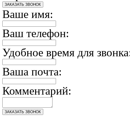
ЗАКАЗАТЬ ЗВОНОК
Ваше имя:
Ваш телефон:
Удобное время для звонка
Ваша почта:
Комментарий:
ЗАКАЗАТЬ ЗВОНОК