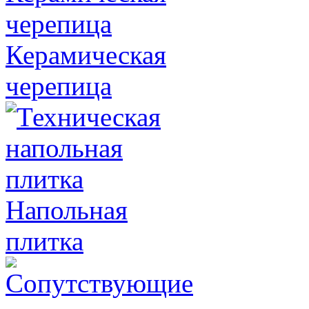
Керамическая
черепица
Напольная
плитка