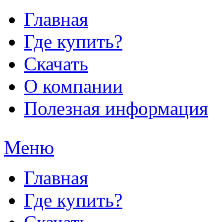
Главная
Где купить?
Скачать
О компании
Полезная информация
Меню
Главная
Где купить?