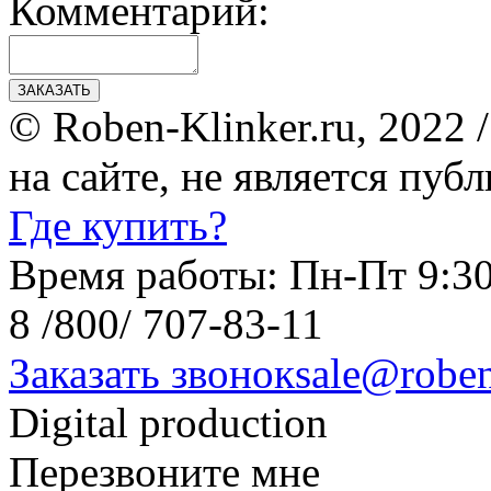
Комментарий:
ЗАКАЗАТЬ
© Roben-Klinker.ru, 2022
на сайте, не является пуб
Где купить?
Время работы: Пн-Пт 9:30
8 /800/ 707-83-11
Заказать звонок
sale@roben
Digital production
Перезвоните мне