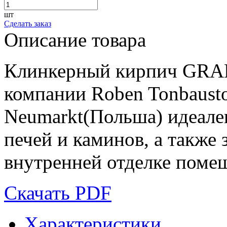
шт
Сделать заказ
Описание товара
Клинкерный кирпич GRA
компании Roben Tonbausto
Neumarkt(Польша) идеале
печей и каминов, а также 
внутренней отделке поме
Скачать PDF
Характеристики