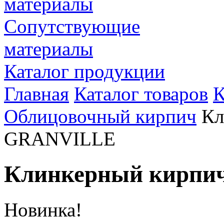
Сопутствующие
материалы
Каталог продукции
Главная
Каталог товаров
К
Облицовочный кирпич
Кл
GRANVILLE
Клинкерный кирп
Новинка!