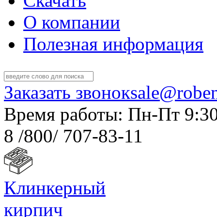
Скачать
О компании
Полезная информация
Заказать звонок
sale@roben
Время работы: Пн-Пт 9:30
8 /800/ 707-83-11
Клинкерный
кирпич