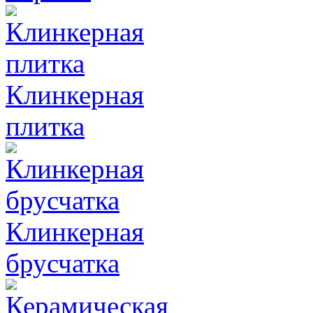
Клинкерная
плитка
Клинкерная
брусчатка