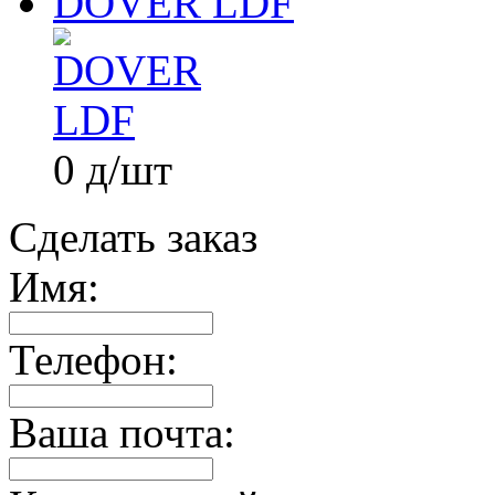
DOVER LDF
0
д
/шт
Сделать заказ
Имя:
Телефон:
Ваша почта: