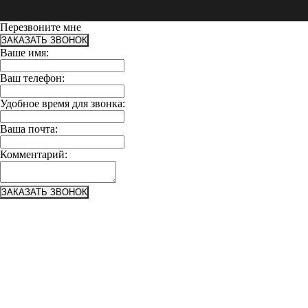
Перезвоните мне
ЗАКАЗАТЬ ЗВОНОК
Ваше имя:
Ваш телефон:
Удобное время для звонка:
Ваша почта:
Комментарий:
ЗАКАЗАТЬ ЗВОНОК