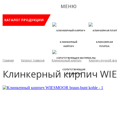
МЕНЮ
КАТАЛОГ ПРОДУКЦИИ
КЛИНКЕРНЫЙ
КЛИНКЕРНАЯ
КИРПИЧ
ПЛИТКА
Главная
Каталог товаров
Клинкерный кирпич
Кирпич ручной фо
Клинкерный кирпич WIE
СОПУТСТВУЮЩИЕ
МАТЕРИАЛЫ