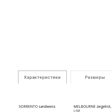
Характеристики
Размеры
SORRENTO sandweiss
MELBOURNE ziegelrot, 
LDF