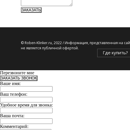
ЗАКАЗАТЬ
© Roben-Klinker.ru, 2022 / Информация, представленная на сай
не является публичной офертой.
Где купить?
Перезвоните мне
ЗАКАЗАТЬ ЗВОНОК
Ваше имя:
Ваш телефон:
Удобное время для звонка:
Ваша почта:
Комментарий: