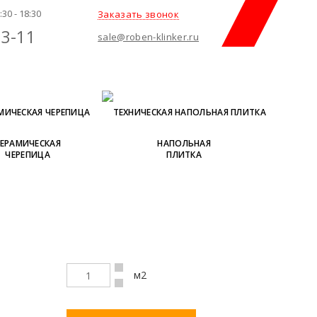
30 - 18:30
Заказать звонок
83-11
sale@roben-klinker.ru
КЕРАМИЧЕСКАЯ
НАПОЛЬНАЯ
ЧЕРЕПИЦА
ПЛИТКА
м2