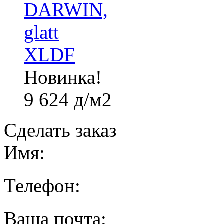
Новинка!
9 624
д
/м2
Сделать заказ
Имя:
Телефон:
Ваша почта: