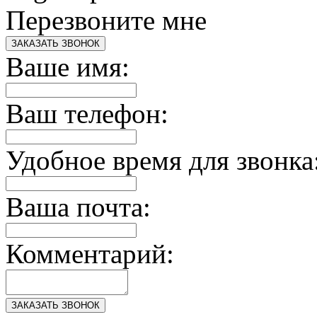
Перезвоните мне
ЗАКАЗАТЬ ЗВОНОК
Ваше имя:
Ваш телефон:
Удобное время для звонка
Ваша почта:
Комментарий:
ЗАКАЗАТЬ ЗВОНОК