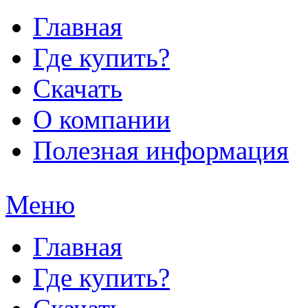
Главная
Где купить?
Скачать
О компании
Полезная информация
Меню
Главная
Где купить?