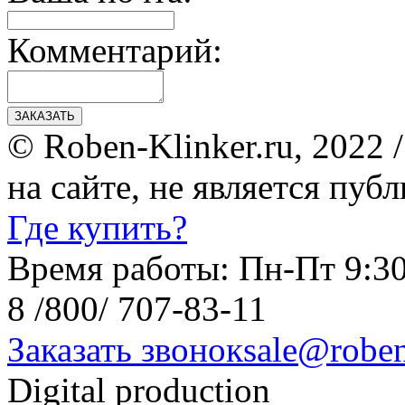
Комментарий:
ЗАКАЗАТЬ
© Roben-Klinker.ru, 2022
на сайте, не является пуб
Где купить?
Время работы: Пн-Пт 9:30
8 /800/ 707-83-11
Заказать звонок
sale@roben
Digital production