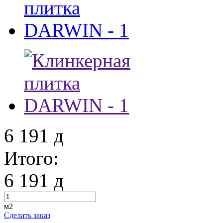
6 191
д
Итого:
6 191
д
м2
Сделать заказ