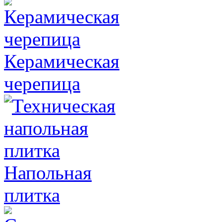
Керамическая
черепица
Напольная
плитка