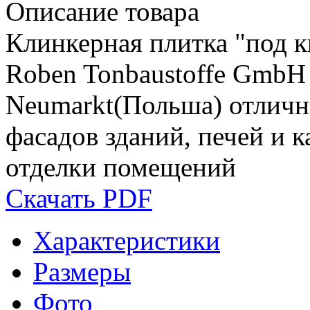
Описание товара
Клинкерная плитка "под
Roben Tonbaustoffe GmbH 
Neumarkt(Польша) отличн
фасадов зданий, печей и 
отделки помещений
Скачать PDF
Характеристики
Размеры
Фото