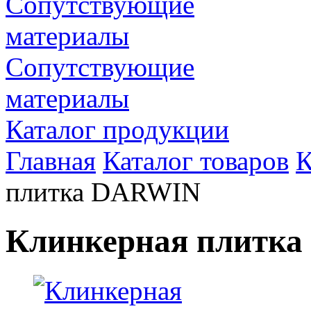
Сопутствующие
материалы
Каталог продукции
Главная
Каталог товаров
К
плитка DARWIN
Клинкерная плитк