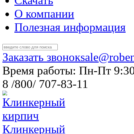
Скачать
О компании
Полезная информация
Заказать звонок
sale@roben
Время работы: Пн-Пт 9:30
8 /800/ 707-83-11
Клинкерный