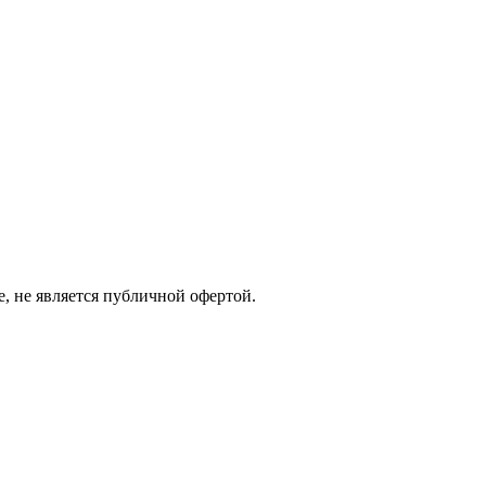
е, не является публичной офертой.