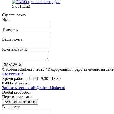
5 681
д
/м2
Сделать заказ
Имя:
Телефон:
Ваша почта:
Комментарий:
ЗАКАЗАТЬ
© Roben-Klinker.ru, 2022 / Информация, представленная на сайт
Где купить?
Время работы: Пн-Пт 9:30 - 18:30
8 /800/ 707-83-11
Заказать звонок
sale@roben-klinker.ru
Digital production
Перезвоните мне
ЗАКАЗАТЬ ЗВОНОК
Ваше имя: