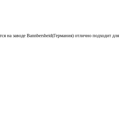
я на заводе Bannbersheid(Германия) отлично подходит для