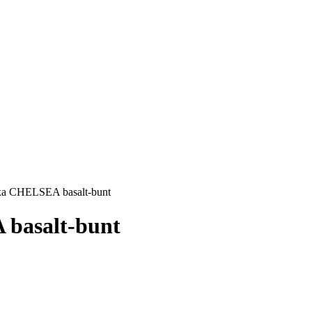
а CHELSEA basalt-bunt
basalt-bunt