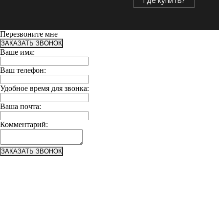
Где купить?
Перезвоните мне
ЗАКАЗАТЬ ЗВОНОК
Ваше имя:
Ваш телефон:
Удобное время для звонка:
Ваша почта:
Комментарий:
ЗАКАЗАТЬ ЗВОНОК