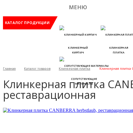
МЕНЮ
КАТАЛОГ ПРОДУКЦИИ
КЛИНКЕРНЫЙ
КЛИНКЕРНАЯ
КИРПИЧ
ПЛИТКА
Главная
Каталог товаров
Клинкерная плитка
Клинкерная плитка 
Клинкерная плитка CANB
СОПУТСТВУЮЩИЕ
МАТЕРИАЛЫ
реставрационная